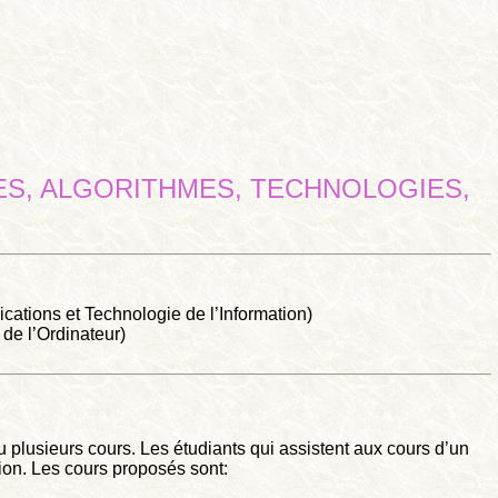
ES, ALGORITHMES, TECHNOLOGIES,
ations et Technologie de l’Information)
de l’Ordinateur)
plusieurs cours. Les étudiants qui assistent aux cours d’un
tion. Les cours proposés sont: