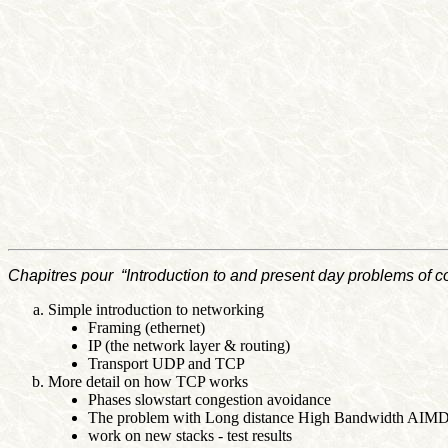
Chapitres pour “Introduction to and present day problems of c
Simple introduction to networking
Framing (ethernet)
IP (the network layer & routing)
Transport UDP and TCP
More detail on how TCP works
Phases slowstart congestion avoidance
The problem with Long distance High Bandwidth AIM
work on new stacks - test results