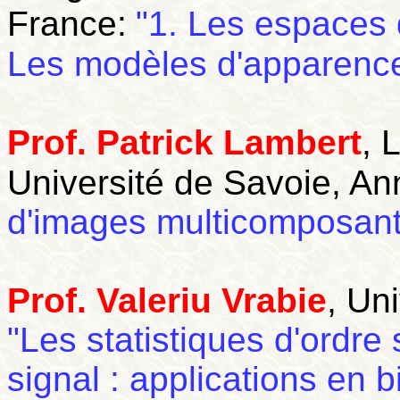
France:
"1. Les espaces 
Les modèles d'apparence
Prof. Patrick Lambert
, 
Université de Savoie, An
d'images multicomposan
Prof. Valeriu Vrabie
, Un
"Les statistiques d'ordre
signal : applications en b