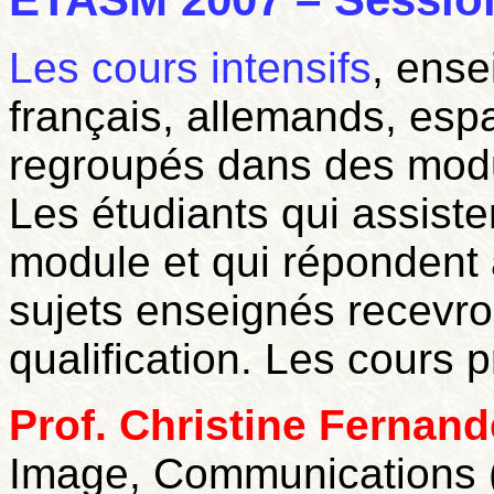
Les cours intensifs
, ense
français, allemands, esp
regroupés dans des modu
Les étudiants qui assiste
module et qui répondent 
sujets enseignés recevr
qualification. Les cours 
Prof. Christine Fernan
Image, Communications (S