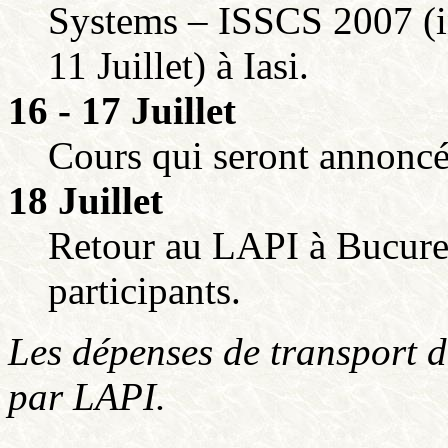
Systems – ISSCS 2007 (in
11 Juillet) à Iasi.
16 - 17 Juillet
Cours qui seront annonc
18 Juillet
Retour au LAPI à Bucures
participants.
Les dépenses de transport d
par LAPI.