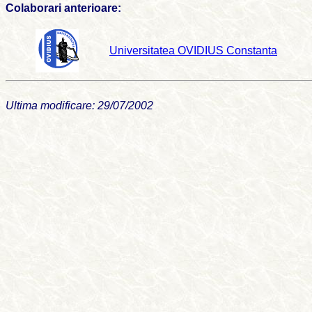
Colaborari anterioare:
Universitatea OVIDIUS Constanta
Ultima modificare: 29/07/2002