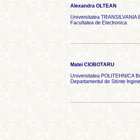
Alexandra OLTEAN
Universitatea TRANSILVANIA 
Facultatea de Electronica
Matei CIOBOTARU
Universitatea POLITEHNICA Bu
Departamentul de Stiinte Ingine