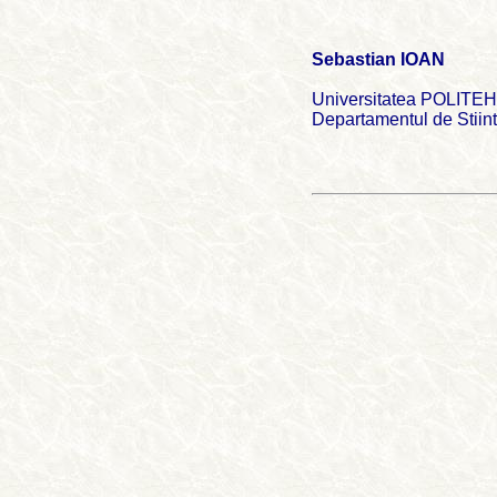
Sebastian IOAN
Universitatea POLITEH
Departamentul de Stiint