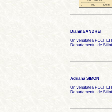
Dianina ANDREI
Universitatea POLITEH
Departamentul de Stiint
Adriana SIMON
Universitatea POLITEH
Departamentul de Stiint