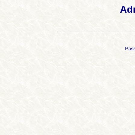
Ad
Pas